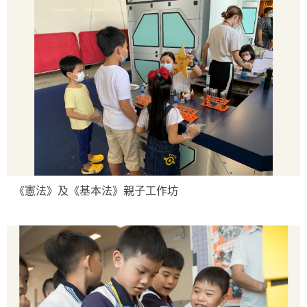
《憲法》及《基本法》親子工作坊