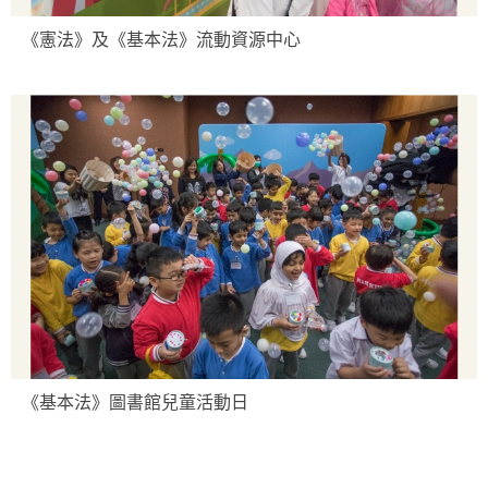
《憲法》及《基本法》流動資源中心
《基本法》圖書館兒童活動日