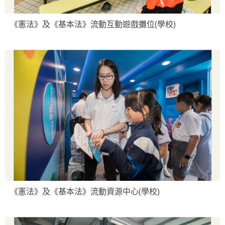
《憲法》及《基本法》流動互動遊戲攤位(學校)
《憲法》及《基本法》流動資源中心(學校)