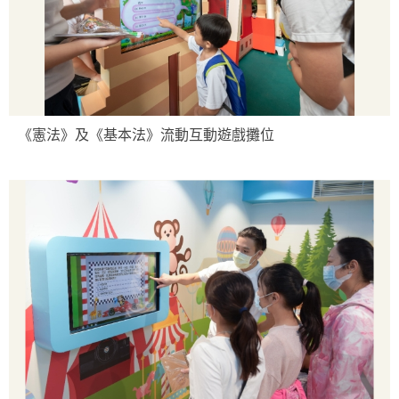
《憲法》及《基本法》流動互動遊戲攤位