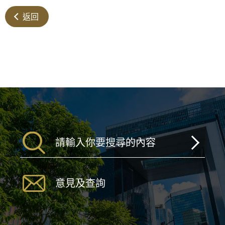
返回
意見及查詢