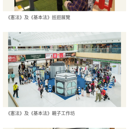
《憲法》及《基本法》巡迴展覽
《憲法》及《基本法》親子工作坊