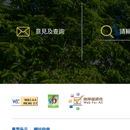
意見及查詢
重要告示
網站指南