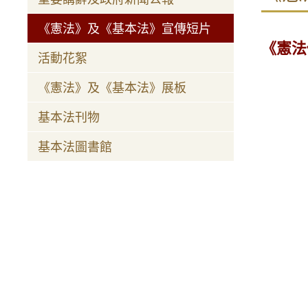
《憲法》及《基本法》宣傳短片
《憲法
活動花絮
《憲法》及《基本法》展板
基本法刊物
基本法圖書館