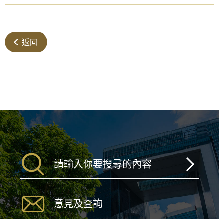
返回
意見及查詢