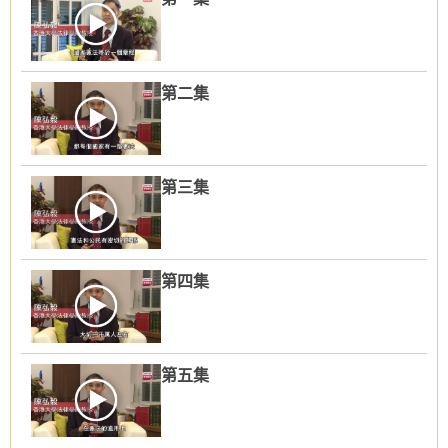
第二集
第三集
第四集
第五集