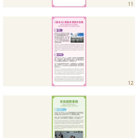
11
12