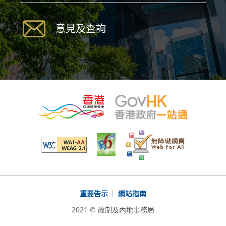
意見及查詢
重要告示
網站指南
2021 © 政制及內地事務局