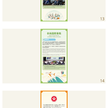
13
14