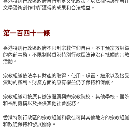
香港特別行政區政府自行制定文化政策，以法律保護作者在
文學藝術創作中所獲得的成果和合法權益。
第一百四十一條
香港特別行政區政府不限制宗教信仰自由，不干預宗教組織
的內部事務，不限制與香港特別行政區法律沒有抵觸的宗教
活動。
宗教組織依法享有財產的取得、使用、處置、繼承以及接受
資助的權利。財產方面的原有權益仍予保持和保護。
宗教組織可按原有辦法繼續興辦宗教院校、其他學校、醫院
和福利機構以及提供其他社會服務。
香港特別行政區的宗教組織和教徒可與其他地方的宗教組織
和教徒保持和發展關係。