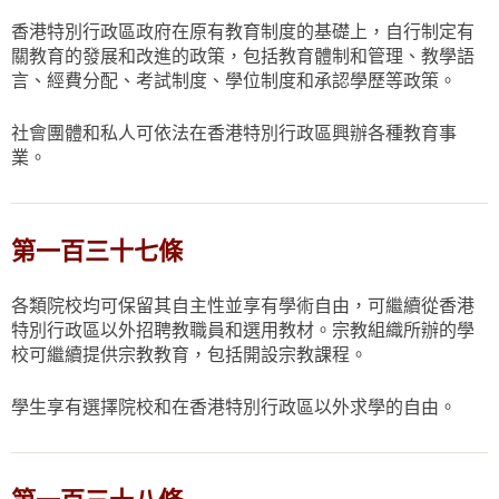
香港特別行政區政府在原有教育制度的基礎上，自行制定有
關教育的發展和改進的政策，包括教育體制和管理、教學語
言、經費分配、考試制度、學位制度和承認學歷等政策。
社會團體和私人可依法在香港特別行政區興辦各種教育事
業。
第一百三十七條
各類院校均可保留其自主性並享有學術自由，可繼續從香港
特別行政區以外招聘教職員和選用教材。宗教組織所辦的學
校可繼續提供宗教教育，包括開設宗教課程。
學生享有選擇院校和在香港特別行政區以外求學的自由。