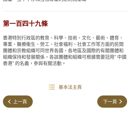
第一百四十九條
香港特別行政區的教育、科學、技術、文化、藝術、體育、
專業、醫療衞生、勞工、社會福利、社會工作等方面的民間
團體和宗教組織可同世界各國、各地區及國際的有關團體和
組織保持和發展關係，各該團體和組織可根據需要冠用" 中國
香港" 的名義，參與有關活動。
基本法主頁
上一頁
下一頁