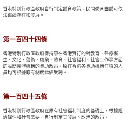
香港特別行政區政府自行制定體育政策。民間體育團體可依
法繼續存在和發展。
第一百四十四條
香港特別行政區政府保持原在香港實行的對教育、醫療衞
生、文化、藝術、康樂、體育、社會福利、社會工作等方面
的民間團體機構的資助政策。原在香港各資助機構任職的人
員均可根據原有制度繼續受聘。
第一百四十五條
香港特別行政區政府在原有社會福利制度的基礎上，根據經
濟條件和社會需要，自行制定其發展、改進的政策。