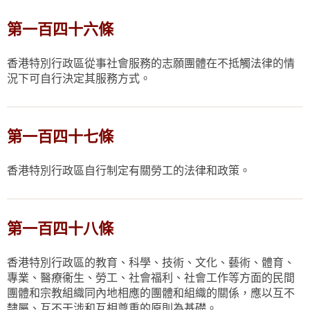
第一百四十六條
香港特別行政區從事社會服務的志願團體在不抵觸法律的情
況下可自行決定其服務方式。
第一百四十七條
香港特別行政區自行制定有關勞工的法律和政策。
第一百四十八條
香港特別行政區的教育、科學、技術、文化、藝術、體育、
專業、醫療衞生、勞工、社會福利、社會工作等方面的民間
團體和宗教組織同內地相應的團體和組織的關係，應以互不
隸屬、互不干涉和互相尊重的原則為基礎。