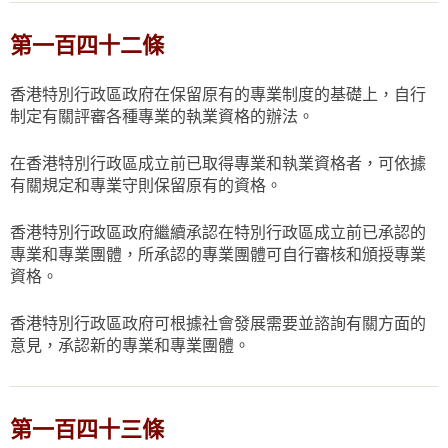
第一百四十二條
香港特別行政區政府在保留原有的專業制度的基礎上，自行
制定有關評審各種專業的執業資格的辦法。
在香港特別行政區成立前已取得專業和執業資格者，可依據
有關規定和專業守則保留原有的資格。
香港特別行政區政府繼續承認在特別行政區成立前已承認的
專業和專業團體，所承認的專業團體可自行審核和頒授專業
資格。
香港特別行政區政府可根據社會發展需要並諮詢有關方面的
意見，承認新的專業和專業團體。
第一百四十三條