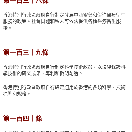
第一百三十八條
香港特別行政區政府自行制定發展中西醫藥和促進醫療衞生
服務的政策。社會團體和私人可依法提供各種醫療衞生服
務。
第一百三十九條
香港特別行政區政府自行制定科學技術政策，以法律保護科
學技術的研究成果、專利和發明創造。
香港特別行政區政府自行確定適用於香港的各類科學、技術
標準和規格。
第一百四十條