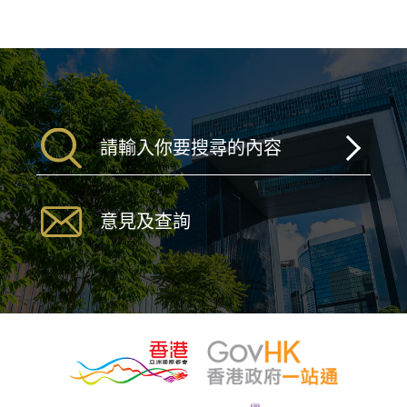
意見及查詢