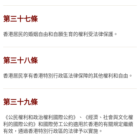
第三十七條
香港居民的婚姻自由和自願生育的權利受法律保護。
第三十八條
香港居民享有香港特別行政區法律保障的其他權利和自由。
第三十九條
《公民權利和政治權利國際公約》、《經濟、社會與文化權
利的國際公約》和國際勞工公約適用於香港的有關規定繼續
有效，通過香港特別行政區的法律予以實施。