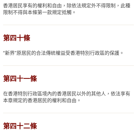
香港居民享有的權利和自由，除依法規定外不得限制，此種
限制不得與本條第一款規定抵觸。
第四十條
“新界”原居民的合法傳統權益受香港特別行政區的保護。
第四十一條
在香港特別行政區境內的香港居民以外的其他人，依法享有
本章規定的香港居民的權利和自由。
第四十二條