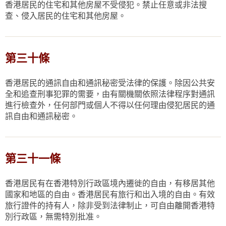
香港居民的住宅和其他房屋不受侵犯。禁止任意或非法搜
查、侵入居民的住宅和其他房屋。
第三十條
香港居民的通訊自由和通訊秘密受法律的保護。除因公共安
全和追查刑事犯罪的需要，由有關機關依照法律程序對通訊
進行檢查外，任何部門或個人不得以任何理由侵犯居民的通
訊自由和通訊秘密。
第三十一條
香港居民有在香港特別行政區境內遷徙的自由，有移居其他
國家和地區的自由。香港居民有旅行和出入境的自由。有效
旅行證件的持有人，除非受到法律制止，可自由離開香港特
別行政區，無需特別批准。