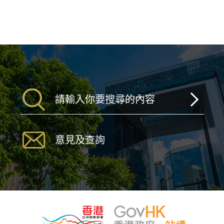
意見及查詢