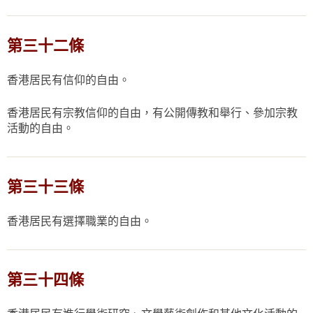
第三十二條
香港居民有信仰的自由。
香港居民有宗教信仰的自由，有公開傳教和舉行、參加宗教
活動的自由。
第三十三條
香港居民有選擇職業的自由。
第三十四條