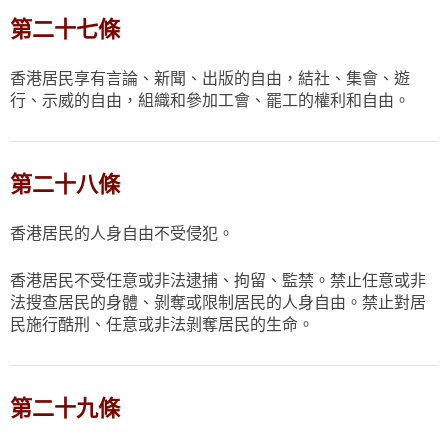
第二十七條
香港居民享有言論、新聞、出版的自由，結社、集會、遊
行、示威的自由，組織和參加工會、罷工的權利和自由。
第二十八條
香港居民的人身自由不受侵犯。
香港居民不受任意或非法逮捕、拘留、監禁。禁止任意或非
法搜查居民的身體、剝奪或限制居民的人身自由。禁止對居
民施行酷刑、任意或非法剝奪居民的生命。
第二十九條