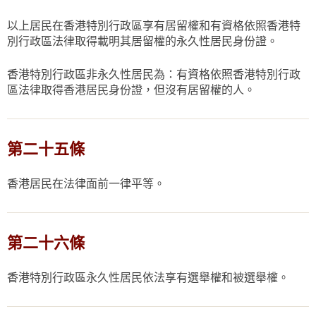
以上居民在香港特別行政區享有居留權和有資格依照香港特
別行政區法律取得載明其居留權的永久性居民身份證。
香港特別行政區非永久性居民為：有資格依照香港特別行政
區法律取得香港居民身份證，但沒有居留權的人。
第二十五條
香港居民在法律面前一律平等。
第二十六條
香港特別行政區永久性居民依法享有選舉權和被選舉權。