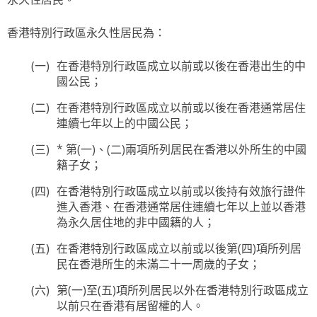
香港特別行政區永久性居民為：
在香港特別行政區成立以前或以後在香港出生的中
國公民；
在香港特別行政區成立以前或以後在香港通常居住
連續七年以上的中國公民；
* 第(一)、(二)兩項所列居民在香港以外所生的中國
籍子女；
在香港特別行政區成立以前或以後持有效旅行證件
進入香港、在香港通常居住連續七年以上並以香港
為永久居住地的非中國籍的人；
在香港特別行政區成立以前或以後第(四)項所列居
民在香港所生的未滿二十一周歲的子女；
第(一)至(五)項所列居民以外在香港特別行政區成立
以前只在香港有居留權的人。