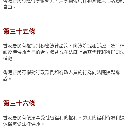
香港居民有進行學術研究、文學藝術創作和其他文化活動的
自由。
第三十五條
香港居民有權得到秘密法律諮詢、向法院提起訴訟、選擇律
師及時保護自己的合法權益或在法庭上為其代理和獲得司法
補救。
香港居民有權對行政部門和行政人員的行為向法院提起訴
訟。
第三十六條
香港居民有依法享受社會福利的權利。勞工的福利待遇和退
休保障受法律保護。