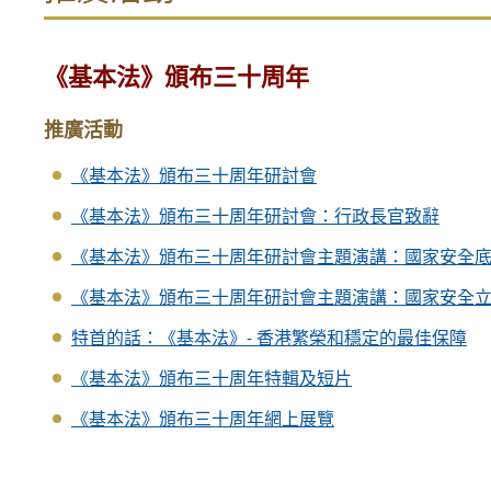
《基本法》頒布三十周年
推廣活動
《基本法》頒布三十周年研討會
《基本法》頒布三十周年研討會：行政長官致辭
《基本法》頒布三十周年研討會主題演講：國家安全
《基本法》頒布三十周年研討會主題演講：國家安全
特首的話：《基本法》- 香港繁榮和穩定的最佳保障
《基本法》頒布三十周年特輯及短片
《基本法》頒布三十周年網上展覽