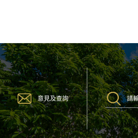
意見及查詢