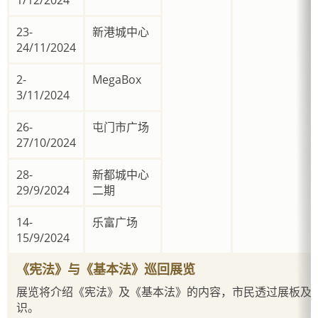
1/12/2024
23-
新港城中心
24/11/2024
2-
MegaBox
3/11/2024
26-
屯门市广场
27/10/2024
28-
新都城中心
29/9/2024
二期
14-
乐富广场
15/9/2024
《宪法》与《基本法》巡回展览
展览将介绍《宪法》及《基本法》的内容，市民透过展板及
识。