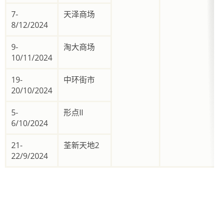
7-
天泽商场
8/12/2024
9-
淘大商场
10/11/2024
19-
中环街市
20/10/2024
5-
形点II
6/10/2024
21-
荃新天地2
22/9/2024