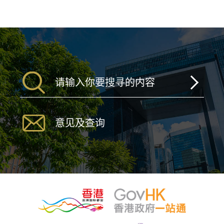
意见及查询