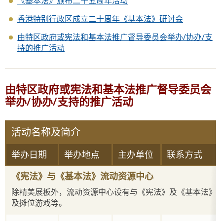
《基本法》颁布二十五周年活动
香港特别行政区成立二十周年《基本法》研讨会
由特区政府或宪法和基本法推广督导委员会举办/协办/支
持的推广活动
由特区政府或宪法和基本法推广督导委员会
举办/协办/支持的推广活动
活动名称及简介
举办日期
举办地点
主办单位
联系方式
《宪法》与《基本法》流动资源中心
除精美展板外，流动资源中心设有与《宪法》及《基本法》
及摊位游戏等。