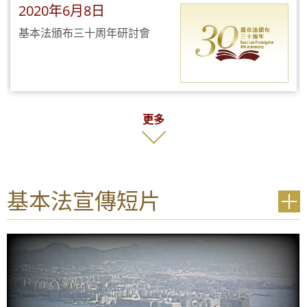
2020年6月8日
基本法頒布三十周年研討會
更多
基本法宣傳短片