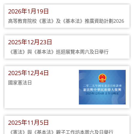
2026年1月19日
高等教育院校《憲法》及《基本法》推廣資助計劃2026
2025年12月23日
《憲法》與《基本法》巡迴展覽本周六及日舉行
2025年12月4日
國家憲法日
2025年11月5日
《憲法》與《基本法》親子工作坊本周六及日舉行