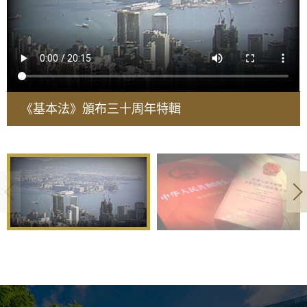
《基本法》頒布三十周年特輯