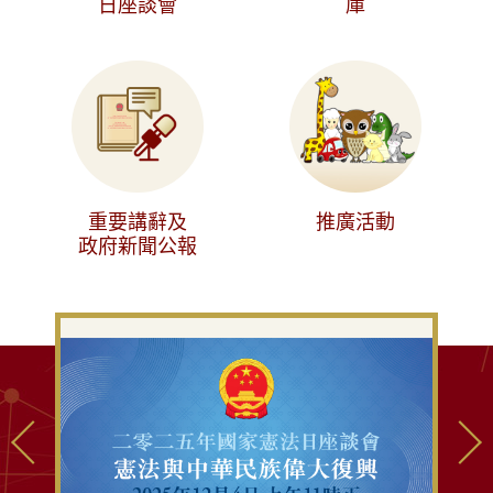
日座談會
庫
重要講辭及
推廣活動
政府新聞公報