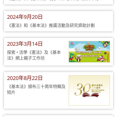
2024年9月20日
《憲法》和《基本法》推廣活動及研究資助計劃
2023年3月14日
探索 • 活學《憲法》及《基本
法》網上親子工作坊
2020年8月22日
《基本法》頒布三十周年特輯及
短片