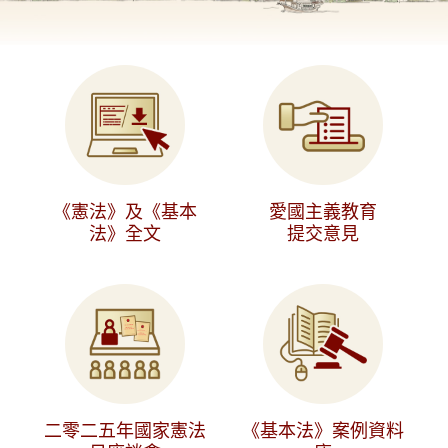
《憲法》及《基本
愛國主義教育
法》全文
提交意見
二零二五年國家憲法
《基本法》案例資料