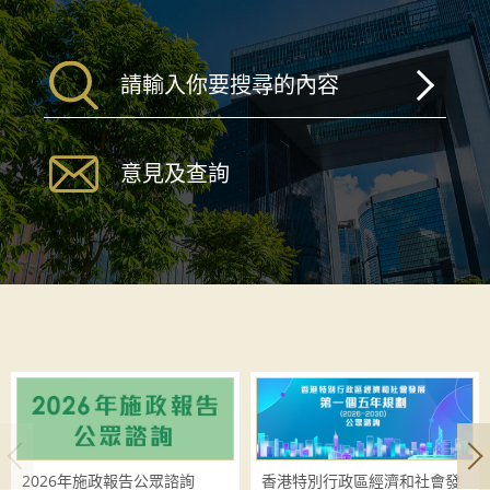
意見及查詢
2026年施政報告公眾諮詢
香港特別行政區經濟和社會發