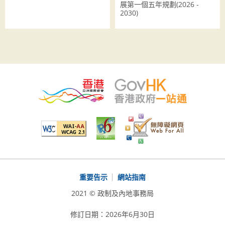
展第一個五年規劃(2026 -
2030)
重要告示
網站指南
2021 © 政制及內地事務局
修訂日期：2026年6月30日