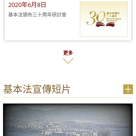
2020年6月8日
基本法頒布三十周年研討會
更多
基本法宣傳短片