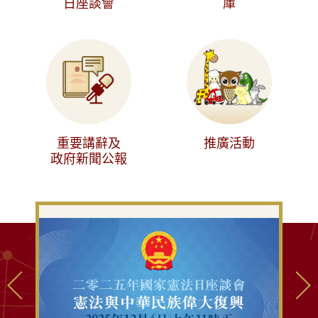
日座談會
庫
重要講辭及
推廣活動
政府新聞公報