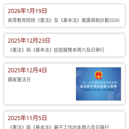
2026年1月19日
高等教育院校《憲法》及《基本法》推廣資助計劃2026
2025年12月23日
《憲法》與《基本法》巡迴展覽本周六及日舉行
2025年12月4日
國家憲法日
2025年11月5日
《憲法》與《基本法》親子工作坊本周六及日舉行