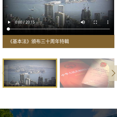
《基本法》頒布三十周年特輯