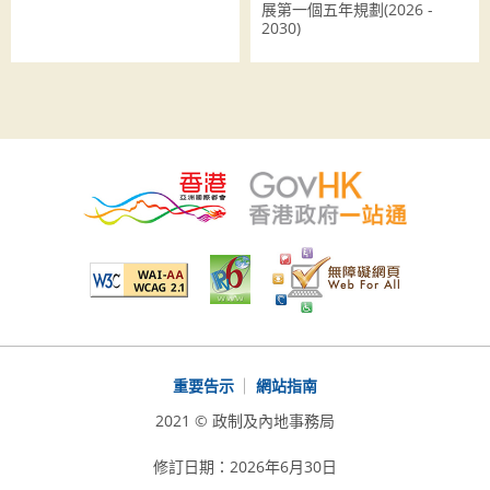
展第一個五年規劃(2026 -
2030)
重要告示
網站指南
2021 © 政制及內地事務局
修訂日期：2026年6月30日