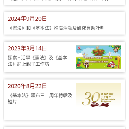
2024年9月20日
《憲法》和《基本法》推廣活動及研究資助計劃
2023年3月14日
探索 • 活學《憲法》及《基本
法》網上親子工作坊
2020年8月22日
《基本法》頒布三十周年特輯及
短片