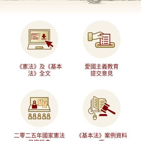
《憲法》及《基本
愛國主義教育
法》全文
提交意見
二零二五年國家憲法
《基本法》案例資料