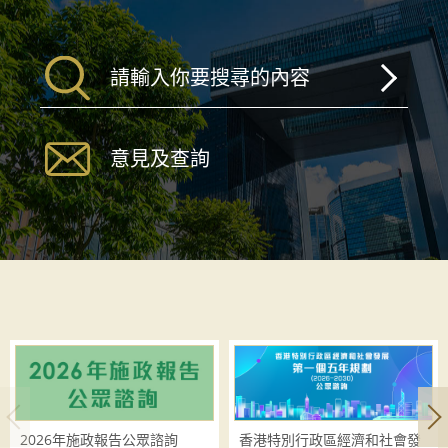
意見及查詢
2026年施政報告公眾諮詢
香港特別行政區經濟和社會發